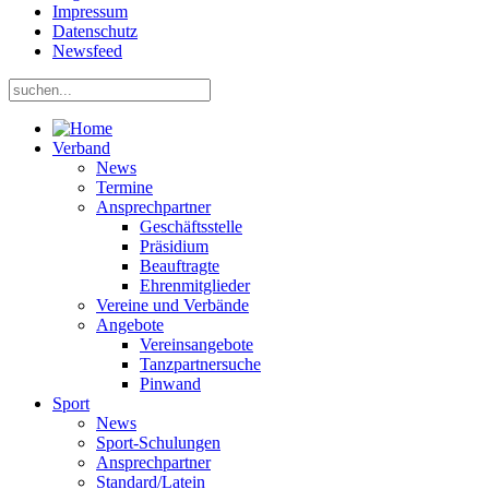
Impressum
Datenschutz
Newsfeed
Verband
News
Termine
Ansprechpartner
Geschäftsstelle
Präsidium
Beauftragte
Ehrenmitglieder
Vereine und Verbände
Angebote
Vereinsangebote
Tanzpartnersuche
Pinwand
Sport
News
Sport-Schulungen
Ansprechpartner
Standard/Latein