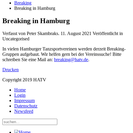
Breaking
Breaking in Hamburg
Breaking in Hamburg
Verfasst von Peter Skambraks.
11. August 2021
Veröffentlicht in
Uncategorised
In vielen Hamburger Tanzsportvereinen werden derzeit Breaking-
Gruppen aufgebaut. Wir helfen gern bei der Vereinssuche! Bitte
schreiben Sie eine Mail an:
breaking@hatv.de
.
Drucken
Copyright 2019 HATV
Home
Login
Impressum
Datenschutz
Newsfeed