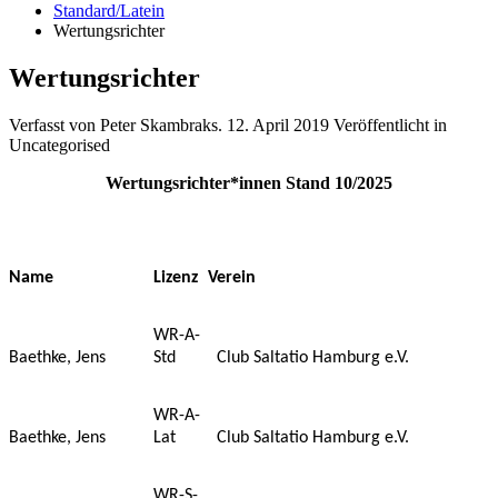
Standard/Latein
Wertungsrichter
Wertungsrichter
Verfasst von Peter Skambraks.
12. April 2019
Veröffentlicht in
Uncategorised
Wertungsrichter*innen Stand 10/2025
Name
Lizenz
Verein
WR-A-
Baethke, Jens
Std
Club Saltatio Hamburg e.V.
WR-A-
Baethke, Jens
Lat
Club Saltatio Hamburg e.V.
WR-S-