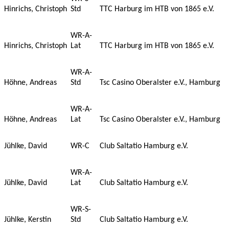
Hinrichs, Christoph
Std
TTC Harburg im HTB von 1865 e.V.
WR-A-
Hinrichs, Christoph
Lat
TTC Harburg im HTB von 1865 e.V.
WR-A-
Höhne, Andreas
Std
Tsc Casino Oberalster e.V., Hamburg
WR-A-
Höhne, Andreas
Lat
Tsc Casino Oberalster e.V., Hamburg
Jühlke, David
WR-C
Club Saltatio Hamburg e.V.
WR-A-
Jühlke, David
Lat
Club Saltatio Hamburg e.V.
WR-S-
Jühlke, Kerstin
Std
Club Saltatio Hamburg e.V.