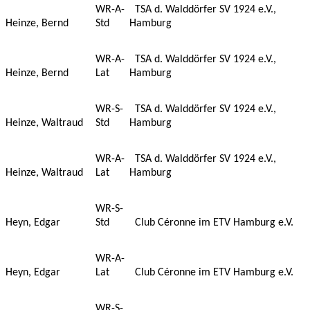
WR-A-
TSA d. Walddörfer SV 1924 e.V.,
Heinze, Bernd
Std
Hamburg
WR-A-
TSA d. Walddörfer SV 1924 e.V.,
Heinze, Bernd
Lat
Hamburg
WR-S-
TSA d. Walddörfer SV 1924 e.V.,
Heinze, Waltraud
Std
Hamburg
WR-A-
TSA d. Walddörfer SV 1924 e.V.,
Heinze, Waltraud
Lat
Hamburg
WR-S-
Heyn, Edgar
Std
Club Céronne im ETV Hamburg e.V.
WR-A-
Heyn, Edgar
Lat
Club Céronne im ETV Hamburg e.V.
WR-S-