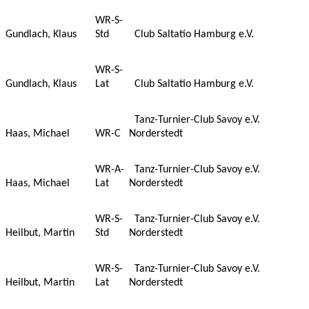
WR-S-
Gundlach, Klaus
Std
Club Saltatio Hamburg e.V.
WR-S-
Gundlach, Klaus
Lat
Club Saltatio Hamburg e.V.
Tanz-Turnier-Club Savoy e.V.
Haas, Michael
WR-C
Norderstedt
WR-A-
Tanz-Turnier-Club Savoy e.V.
Haas, Michael
Lat
Norderstedt
WR-S-
Tanz-Turnier-Club Savoy e.V.
Heilbut, Martin
Std
Norderstedt
WR-S-
Tanz-Turnier-Club Savoy e.V.
Heilbut, Martin
Lat
Norderstedt