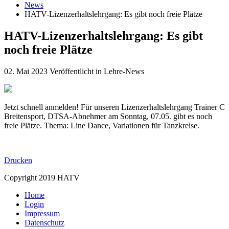
News
HATV-Lizenzerhaltslehrgang: Es gibt noch freie Plätze
HATV-Lizenzerhaltslehrgang: Es gibt
noch freie Plätze
02. Mai 2023
Veröffentlicht in Lehre-News
Jetzt schnell anmelden! Für unseren Lizenzerhaltslehrgang Trainer C
Breitensport, DTSA-Abnehmer am Sonntag, 07.05. gibt es noch
freie Plätze. Thema: Line Dance, Variationen für Tanzkreise.
Drucken
Copyright 2019 HATV
Home
Login
Impressum
Datenschutz