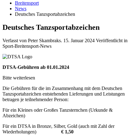
Breitensport
News
Deutsches Tanzsportabzeichen
Deutsches Tanzsportabzeichen
Verfasst von Peter Skambraks.
15. Januar 2024
Veröffentlicht in
Sport-Breitensport-News
DTSA-Gebühren ab 01.01.2024
Bitte weiterlesen
Die Gebühren für die im Zusammenhang mit dem Deutschen
Tanzsportabzeichen entstehenden Lieferungen und Leistungen
betragen je teilnehmender Person:
Für ein Kleines oder Großes Tanzsternchen (Urkunde &
Abzeichen)
Für ein DTSA in Bronze, Silber, Gold (auch mit Zahl der
Wiederholungen)
€ 1,50