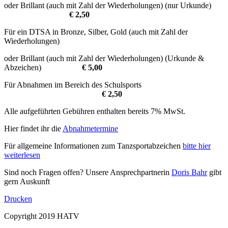
oder Brillant (auch mit Zahl der Wiederholungen) (nur Urkunde)
€ 2,50
Für ein DTSA in Bronze, Silber, Gold (auch mit Zahl der
Wiederholungen)
oder Brillant (auch mit Zahl der Wiederholungen) (Urkunde &
Abzeichen)
€ 5,00
Für Abnahmen im Bereich des Schulsports
€ 2,50
Alle aufgeführten Gebühren enthalten bereits 7% MwSt.
Hier findet ihr die
Abnahmetermine
Für allgemeine Informationen zum Tanzsportabzeichen
bitte hier
weiterlesen
Sind noch Fragen offen? Unsere Ansprechpartnerin
Doris Bahr
gibt
gern Auskunft
Drucken
Copyright 2019 HATV