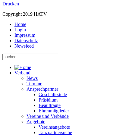
Drucken
Copyright 2019 HATV
Home
Login
Impressum
Datenschutz
Newsfeed
Verband
News
Termine
Ansprechpartner
Geschäftsstelle
Präsidium
Beauftragte
Ehrenmitglieder
Vereine und Verbände
Angebote
Vereinsangebote
Tanzpartnersuche