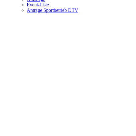
Event-Liste
Anträge Sportbetrieb DTV