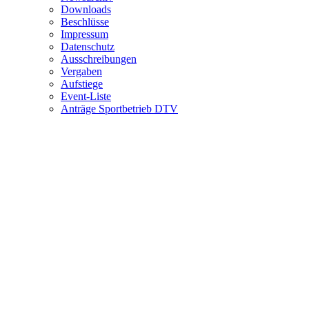
Downloads
Beschlüsse
Impressum
Datenschutz
Ausschreibungen
Vergaben
Aufstiege
Event-Liste
Anträge Sportbetrieb DTV