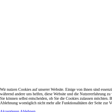
Wir nutzen Cookies auf unserer Website. Einige von ihnen sind essenzie
während andere uns helfen, diese Website und die Nutzererfahrung zu 
Sie können selbst entscheiden, ob Sie die Cookies zulassen möchten. Bi
Ablehnung womöglich nicht mehr alle Funktionalitäten der Seite zur V
Akzeptieren
Ablehnen