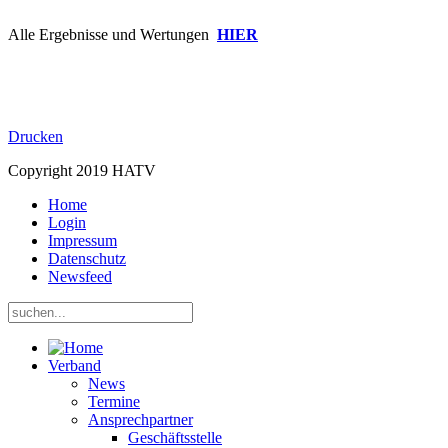
Alle Ergebnisse und Wertungen
HIER
Drucken
Copyright 2019 HATV
Home
Login
Impressum
Datenschutz
Newsfeed
Verband
News
Termine
Ansprechpartner
Geschäftsstelle