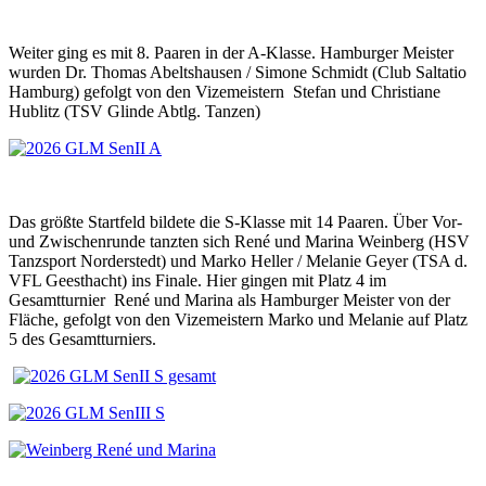
Weiter ging es mit 8. Paaren in der A-Klasse. Hamburger Meister
wurden Dr. Thomas Abeltshausen / Simone Schmidt (Club Saltatio
Hamburg) gefolgt von den Vizemeistern Stefan und Christiane
Hublitz (TSV Glinde Abtlg. Tanzen)
Das größte Startfeld bildete die S-Klasse mit 14 Paaren. Über Vor-
und Zwischenrunde tanzten sich René und Marina Weinberg (HSV
Tanzsport Norderstedt) und Marko Heller / Melanie Geyer (TSA d.
VFL Geesthacht) ins Finale. Hier gingen mit Platz 4 im
Gesamtturnier René und Marina als Hamburger Meister von der
Fläche, gefolgt von den Vizemeistern Marko und Melanie auf Platz
5 des Gesamtturniers.