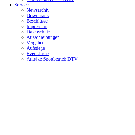
Service
Newsarchiv
Downloads
Beschlüsse
Impressum
Datenschutz
Ausschreibungen
Vergaben
Aufstiege
Event-Liste
Anträge Sportbetrieb DTV