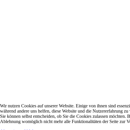
Wir nutzen Cookies auf unserer Website. Einige von ihnen sind essenzie
während andere uns helfen, diese Website und die Nutzererfahrung zu 
Sie können selbst entscheiden, ob Sie die Cookies zulassen möchten. Bi
Ablehnung womöglich nicht mehr alle Funktionalitäten der Seite zur V