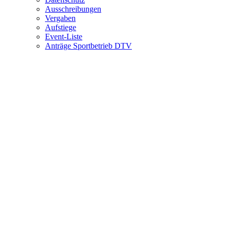
Ausschreibungen
Vergaben
Aufstiege
Event-Liste
Anträge Sportbetrieb DTV