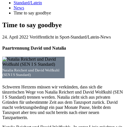
Standard/Latein
News
Time to say goodbye
Time to say goodbye
24. April 2022
Veröffentlicht in Sport-Standard/Latein-News
Paartrennung David und Natalia
Natalia Reichert und David Wolfkuhl
(SEN I S Standard)
Schweren Herzens müssen wir verkünden, dass sich die
tänzerischen Wege von Natalia Reichert und David Wolfkuhl (SEN
I S Standard) trennen werden. Natalia zieht sich aus privaten
Gründen für unbestimmte Zeit aus dem Tanzsport zurück. David
macht verletzungsbedingt ein paar Monate Pause, bleibt dem
Tanzsport aber treu und sucht bereits nach einer neuen
Tanzpartnerin.