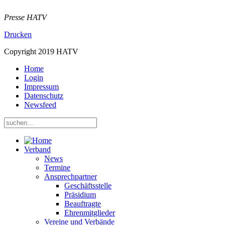
Presse HATV
Drucken
Copyright 2019 HATV
Home
Login
Impressum
Datenschutz
Newsfeed
Verband
News
Termine
Ansprechpartner
Geschäftsstelle
Präsidium
Beauftragte
Ehrenmitglieder
Vereine und Verbände