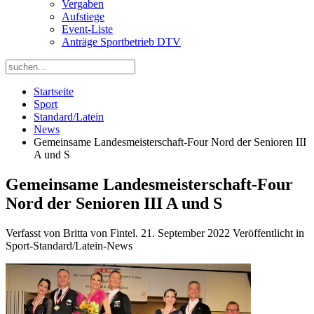
Vergaben
Aufstiege
Event-Liste
Anträge Sportbetrieb DTV
Startseite
Sport
Standard/Latein
News
Gemeinsame Landesmeisterschaft-Four Nord der Senioren III
A und S
Gemeinsame Landesmeisterschaft-Four
Nord der Senioren III A und S
Verfasst von Britta von Fintel.
21. September 2022
Veröffentlicht in
Sport-Standard/Latein-News