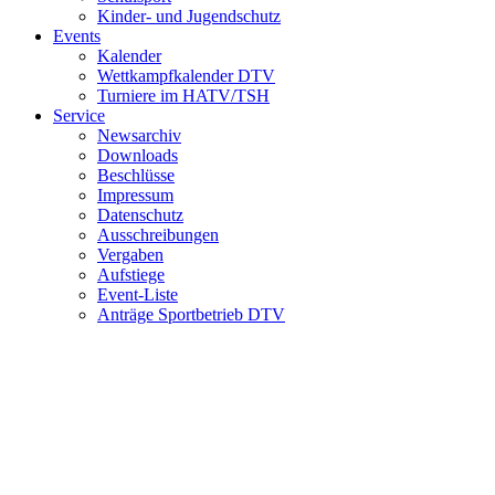
Kinder- und Jugendschutz
Events
Kalender
Wettkampfkalender DTV
Turniere im HATV/TSH
Service
Newsarchiv
Downloads
Beschlüsse
Impressum
Datenschutz
Ausschreibungen
Vergaben
Aufstiege
Event-Liste
Anträge Sportbetrieb DTV