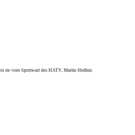
rden sie vom Sportwart des HATV, Martin Heilbut.