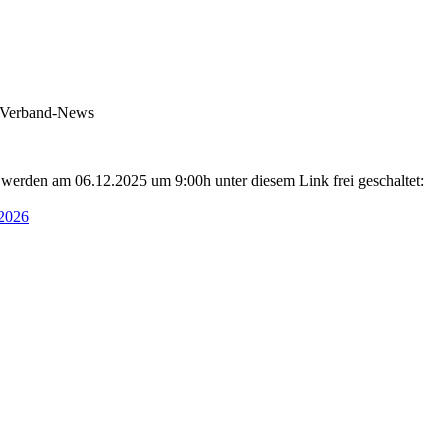
in Verband-News
6 werden am 06.12.2025 um 9:00h unter diesem Link frei geschaltet:
-2026