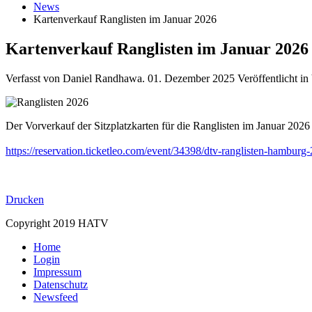
News
Kartenverkauf Ranglisten im Januar 2026
Kartenverkauf Ranglisten im Januar 2026
Verfasst von Daniel Randhawa.
01. Dezember 2025
Veröffentlicht 
Der Vorverkauf der Sitzplatzkarten für die Ranglisten im Januar 202
https://reservation.ticketleo.com/event/34398/dtv-ranglisten-hamburg
Drucken
Copyright 2019 HATV
Home
Login
Impressum
Datenschutz
Newsfeed