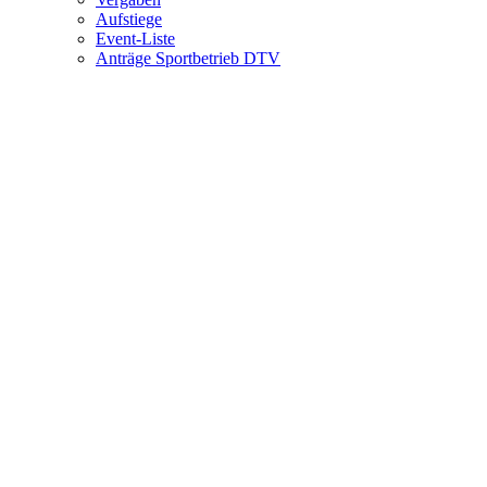
Aufstiege
Event-Liste
Anträge Sportbetrieb DTV