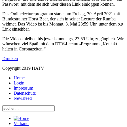
Passwort, mit dem sie sich über diesen Link einloggen können.
Das Onlinelectureprogramm startet am Freitag, 30. April 2021 mit
Bundestrainer Horst Beer, der sich in seiner Lecture der Rumba
widmet. Das Video ist bis Montag, 3. Mai 23:59 Uhr, unter dem o.g.
Link einsehbar.
Die Videos bleiben bis jeweils montags, 23:59 Uhr, zugänglich. Wir
wünschen viel Spaß mit dem DTV-Lecture-Programm „Kontakt
halten in Coronazeiten.“
Drucken
Copyright 2019 HATV
Home
Login
Impressum
Datenschutz
Newsfeed
Verband