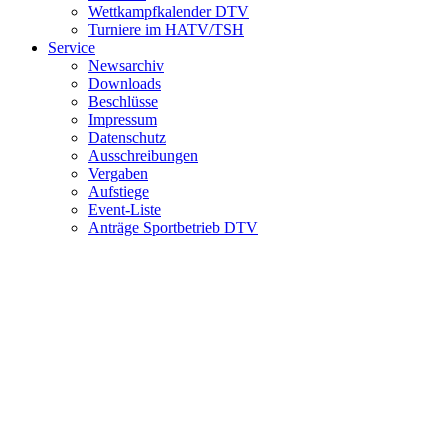
Wettkampfkalender DTV
Turniere im HATV/TSH
Service
Newsarchiv
Downloads
Beschlüsse
Impressum
Datenschutz
Ausschreibungen
Vergaben
Aufstiege
Event-Liste
Anträge Sportbetrieb DTV